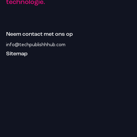
technologie.
Neem contact met ons op
info@techpublishhhub.com
Sitemap