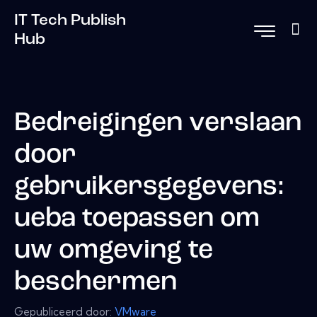
IT Tech Publish
Hub
Bedreigingen verslaan
door
gebruikersgegevens:
ueba toepassen om
uw omgeving te
beschermen
Gepubliceerd door:
VMware