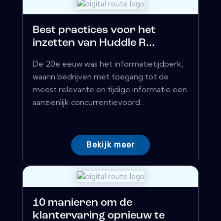
Best practices voor het
inzetten van Huddle R...
De 20e eeuw was het informatietijdperk,
waarin bedrijven met toegang tot de
meest relevante en tijdige informatie een
aanzienlijk concurrentievoord...
Bekijk meer
10 manieren om de
klantervaring opnieuw te