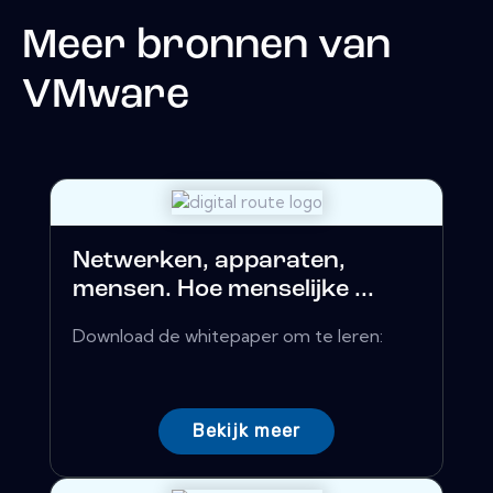
Meer bronnen van
VMware
Netwerken, apparaten,
mensen. Hoe menselijke ...
Download de whitepaper om te leren:
Bekijk meer