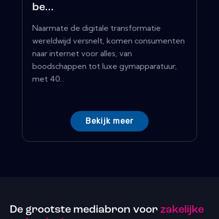
be...
Naarmate de digitale transformatie
wereldwijd versnelt, komen consumenten
naar internet voor alles, van
boodschappen tot luxe gymapparatuur,
met 40...
Bekijk meer
De grootste mediabron voor
zakelijke