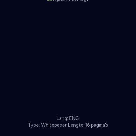
Lang: ENG
Type: Whitepaper Lengte: 16 pagina's