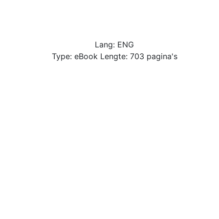
Lang: ENG
Type: eBook Lengte: 703 pagina's