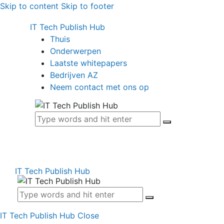
Skip to content
Skip to footer
IT Tech Publish Hub
Thuis
Onderwerpen
Laatste whitepapers
Bedrijven AZ
Neem contact met ons op
IT Tech Publish Hub
IT Tech Publish Hub
Close