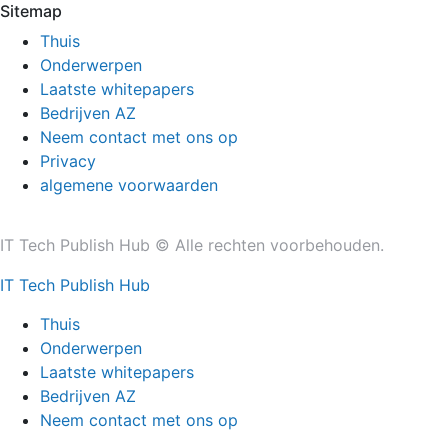
Sitemap
Thuis
Onderwerpen
Laatste whitepapers
Bedrijven AZ
Neem contact met ons op
Privacy
algemene voorwaarden
IT Tech Publish Hub © Alle rechten voorbehouden.
IT Tech Publish Hub
Thuis
Onderwerpen
Laatste whitepapers
Bedrijven AZ
Neem contact met ons op