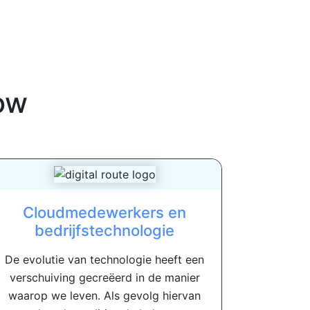
ow
Cloudmedewerkers en
bedrijfstechnologie
De evolutie van technologie heeft een
verschuiving gecreëerd in de manier
waarop we leven. Als gevolg hiervan