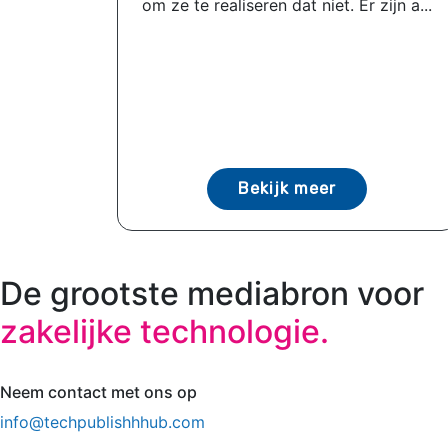
om ze te realiseren dat niet. Er zijn a...
Bekijk meer
De grootste mediabron voor
zakelijke technologie.
Neem contact met ons op
info@techpublishhhub.com