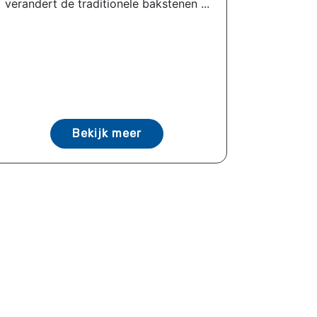
verandert de traditionele bakstenen ...
Bekijk meer