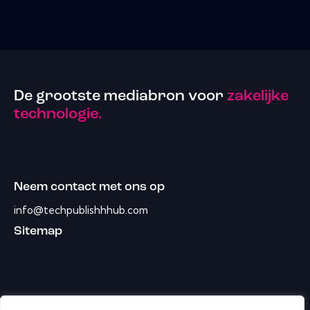
De grootste mediabron voor
zakelijke
technologie.
Neem contact met ons op
info@techpublishhhub.com
Sitemap