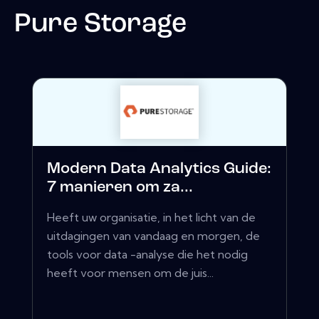
Pure Storage
Modern Data Analytics Guide:
7 manieren om za...
Heeft uw organisatie, in het licht van de
uitdagingen van vandaag en morgen, de
tools voor data -analyse die het nodig
heeft voor mensen om de juis...