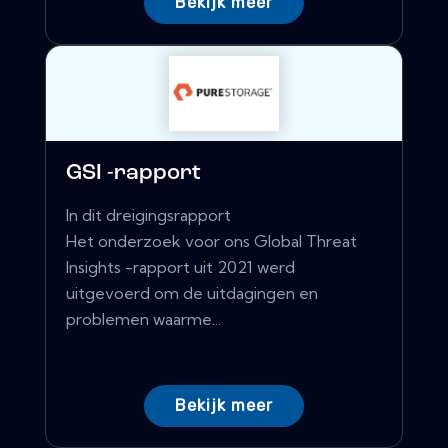
Bekijk meer
GSI -rapport
In dit dreigingsrapport
Het onderzoek voor ons Global Threat
Insights -rapport uit 2021 werd
uitgevoerd om de uitdagingen en
problemen waarme...
Bekijk meer