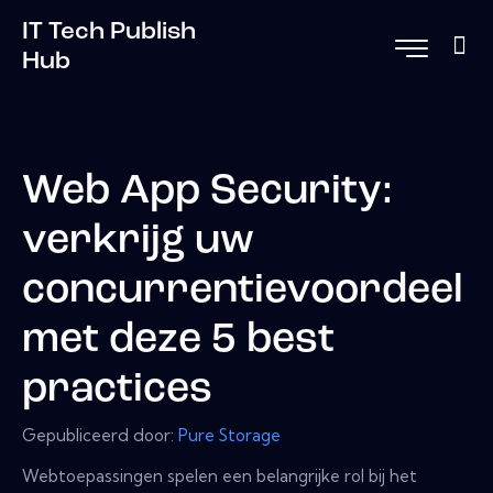
IT Tech Publish
Hub
Web App Security:
verkrijg uw
concurrentievoordeel
met deze 5 best
practices
Gepubliceerd door:
Pure Storage
Webtoepassingen spelen een belangrijke rol bij het