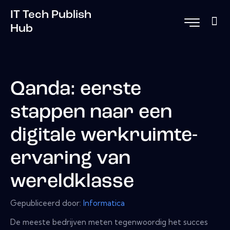
IT Tech Publish
Hub
Qanda: eerste
stappen naar een
digitale werkruimte-
ervaring van
wereldklasse
Gepubliceerd door:
Informatica
De meeste bedrijven meten tegenwoordig het succes