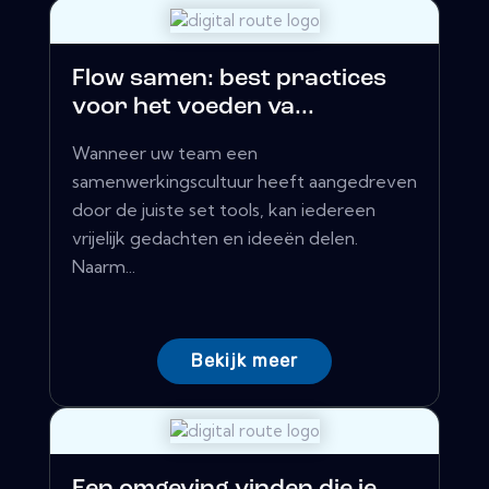
Flow samen: best practices
voor het voeden va...
Wanneer uw team een ​​
samenwerkingscultuur heeft aangedreven
door de juiste set tools, kan iedereen
vrijelijk gedachten en ideeën delen.
Naarm...
Bekijk meer