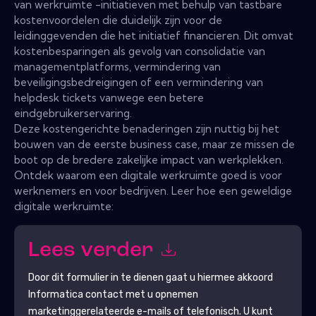
van werkruimte -initiatieven met behulp van tastbare
kostenvoordelen die duidelijk zijn voor de
leidinggevenden die het initiatief financieren. Dit omvat
kostenbesparingen als gevolg van consolidatie van
managementplatforms, vermindering van
beveiligingsbedreigingen of een vermindering van
helpdesk tickets vanwege een betere
eindgebruikerservaring.
Deze kostengerichte benaderingen zijn nuttig bij het
bouwen van de eerste business case, maar ze missen de
boot op de bredere zakelijke impact van werkplekken.
Ontdek waarom een ​​digitale werkruimte goed is voor
werknemers en voor bedrijven. Leer hoe een geweldige
digitale werkruimte:
Lees verder
Door dit formulier in te dienen gaat u hiermee akkoord
Informatica
contact met u opnemen
marketinggerelateerde e-mails of telefonisch. U kunt