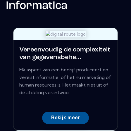
Informatica
Vereenvoudig de complexiteit
van gegevensbehe...
Elk aspect van een bedrijf produceert en
vereist informatie, of het nu marketing of
human resources is. Het maakt niet uit of
de afdeling verantwoo...
Bekijk meer