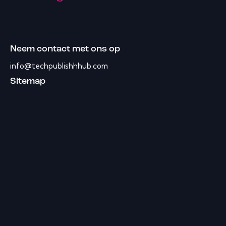
Neem contact met ons op
info@techpublishhhub.com
Sitemap