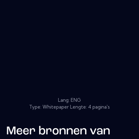
Lang: ENG
Type: Whitepaper Lengte: 4 pagina's
Meer bronnen van