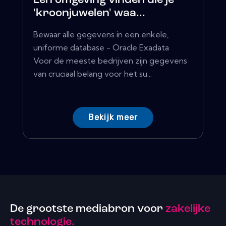
Een omgeving vinden die je
'kroonjuwelen' waa...
Bewaar alle gegevens in een enkele,
uniforme database - Oracle Exadata
Voor de meeste bedrijven zijn gegevens
van cruciaal belang voor het su...
Bekijk meer
De grootste mediabron voor
zakelijke
technologie.