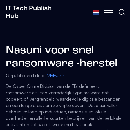
IT Tech Publish
Hub
Nasuni voor snel
ransomware -herstel
Gepubliceerd door:
VMware
De Cyber ​​Crime Division van de FBI definieert
ransomware als 'een verraderlijk type malware dat
codeert of vergrendelt, waardevolle digitale bestanden
en een losgeld eist om ze vrij te geven.' Deze aanvallen
hebben invloed op individuen, nationale en lokale
overheden en allerlei soorten bedrijven, van kleine lokale
activiteiten tot wereldwijde multinationale