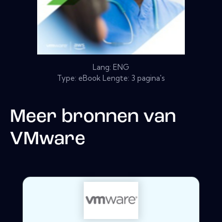
Lang: ENG
Type: eBook Lengte: 3 pagina's
Meer bronnen van
VMware