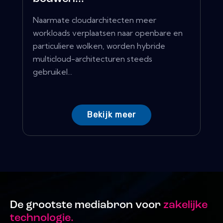
Naarmate cloudarchitecten meer
workloads verplaatsen naar openbare en
particuliere wolken, worden hybride
multicloud-architecturen steeds
gebruikel...
Bekijk meer
De grootste mediabron voor
zakelijke
technologie.