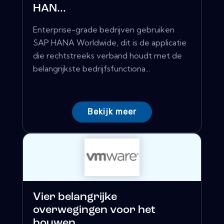
HAN...
Enterprise-grade bedrijven gebruiken
SAP HANA Worldwide, dit is de applicatie
die rechtstreeks verband houdt met de
belangrijkste bedrijfsfunctiona...
Bekijk meer
Vier belangrijke
overwegingen voor het
bouwen...