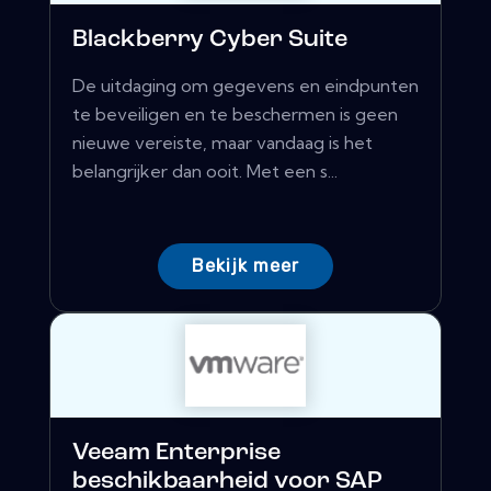
Blackberry Cyber ​​Suite
De uitdaging om gegevens en eindpunten
te beveiligen en te beschermen is geen
nieuwe vereiste, maar vandaag is het
belangrijker dan ooit. Met een s...
Bekijk meer
Veeam Enterprise
beschikbaarheid voor SAP