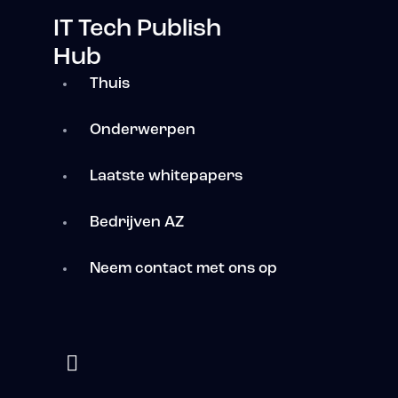
IT Tech Publish
Hub
Thuis
Onderwerpen
Laatste whitepapers
Bedrijven AZ
Neem contact met ons op