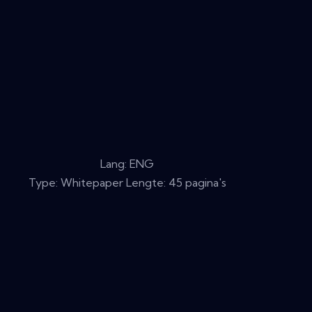
Lang: ENG
Type: Whitepaper Lengte: 45 pagina's