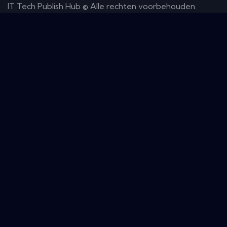
IT Tech Publish Hub © Alle rechten voorbehouden.