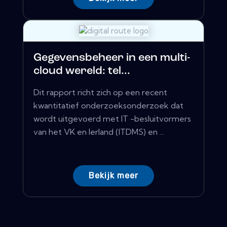
Gegevensbeheer in een multi-
cloud wereld: tel...
Dit rapport richt zich op een recent
kwantitatief onderzoeksonderzoek dat
wordt uitgevoerd met IT -besluitvormers
van het VK en Ierland (ITDMS) en ...
Bekijk meer