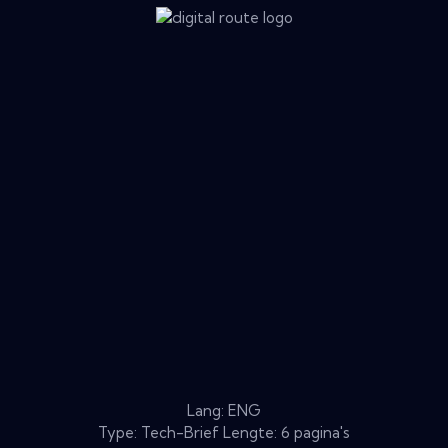
Lang: ENG
Type: Tech-Brief Lengte: 6 pagina's