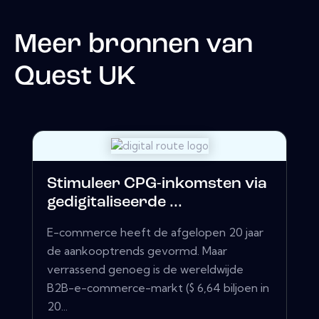
Meer bronnen van
Quest UK
Stimuleer CPG-inkomsten via
gedigitaliseerde ...
E-commerce heeft de afgelopen 20 jaar
de aankooptrends gevormd. Maar
verrassend genoeg is de wereldwijde
B2B-e-commerce-markt ($ 6,64 biljoen in
20...