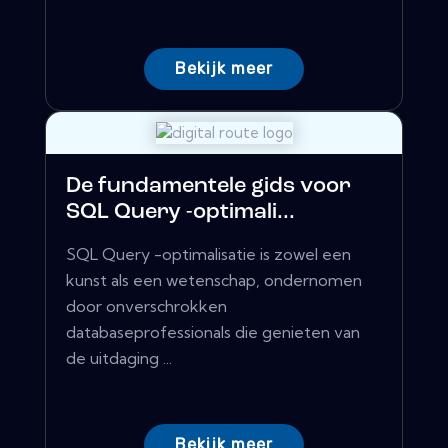
Bekijk meer
De fundamentele gids voor
SQL Query -optimali...
SQL Query -optimalisatie is zowel een
kunst als een wetenschap, ondernomen
door onverschrokken
databaseprofessionals die genieten van
de uitdaging ...
Bekijk meer