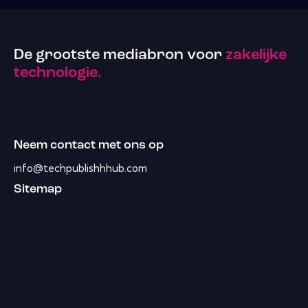
De grootste mediabron voor
zakelijke
technologie.
Neem contact met ons op
info@techpublishhhub.com
Sitemap