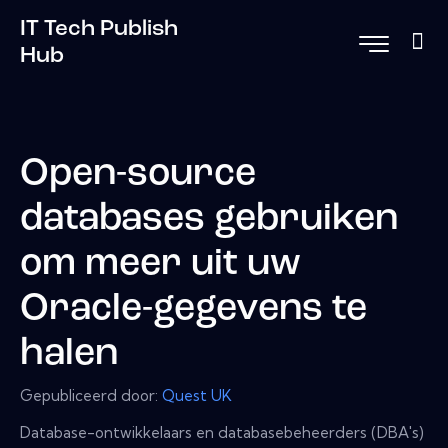
IT Tech Publish
Hub
Open-source
databases gebruiken
om meer uit uw
Oracle-gegevens te
halen
Gepubliceerd door:
Quest UK
Database-ontwikkelaars en databasebeheerders (DBA's)