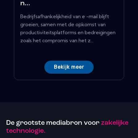
n...
Bedrijfsafhankelijkheid van e -mail blijft
groeien, samen met de opkomst van
productiviteitsplatforms en bedreigingen
zoals het compromis van het z...
Bekijk meer
De grootste mediabron voor
zakelijke
technologie.