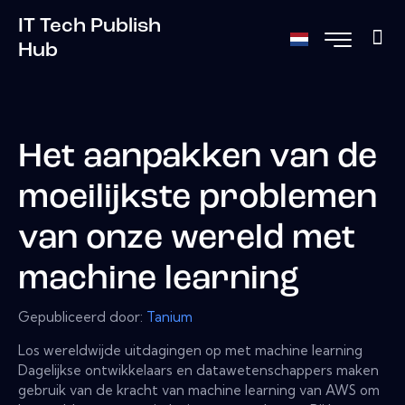
IT Tech Publish
Hub
Het aanpakken van de
moeilijkste problemen
van onze wereld met
machine learning
Gepubliceerd door:
Tanium
Los wereldwijde uitdagingen op met machine learning
Dagelijkse ontwikkelaars en datawetenschappers maken
gebruik van de kracht van machine learning van AWS om