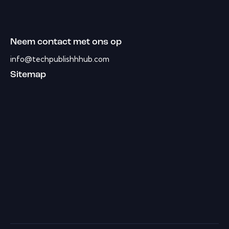
Neem contact met ons op
info@techpublishhhub.com
Sitemap