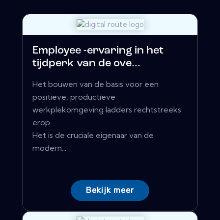
Employee -ervaring in het
tijdperk van de ove...
Het bouwen van de basis voor een
positieve, productieve
werkplekomgeving ladders rechtstreeks
erop.
Het is de cruciale eigenaar van de
modern...
Bekijk meer