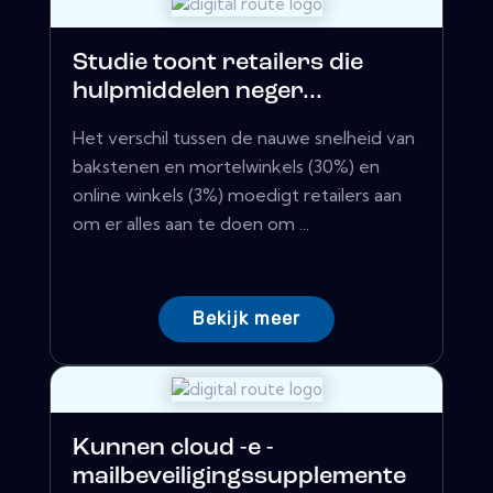
Studie toont retailers die
hulpmiddelen neger...
Het verschil tussen de nauwe snelheid van
bakstenen en mortelwinkels (30%) en
online winkels (3%) moedigt retailers aan
om er alles aan te doen om ...
Bekijk meer
Kunnen cloud -e -
mailbeveiligingssupplemente