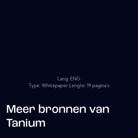
Lang: ENG
Type: Whitepaper Lengte: 19 pagina's
Meer bronnen van
Tanium