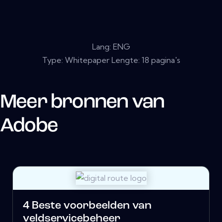
Lang: ENG
Type: Whitepaper Lengte: 18 pagina's
Meer bronnen van
Adobe
4 Beste voorbeelden van
veldservicebeheer