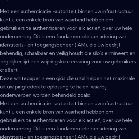
Met een authenticatie -autoriteit binnen uw infrastructuur
kunt u een enkele bron van waarheid hebben om
gebruikers te authenticeren voor elk actief, over uw hele
onderneming. Dit is een fundamentele benadering van
identiteits- en toegangsbeheer (IAM), die uw bedrijf
behendig, schaalbaar en veilig houdt die silo's elimineert en
tegelijkertijd een wrijvingsloze ervaring voor uw gebruikers
creëert.
Deze whitepaper is een gids die u zal helpen het maximale
uit uw pingfederate oplossing te halen, waarbij
onderwerpen worden behandeld zoals:
Met een authenticatie -autoriteit binnen uw infrastructuur
kunt u een enkele bron van waarheid hebben om
gebruikers te authenticeren voor elk actief, over uw hele
onderneming. Dit is een fundamentele benadering van
identiteits- en toegangsbeheer (IAM), die uw bedrijf