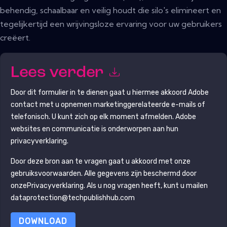
behendig, schaalbaar en veilig houdt die silo's elimineert en
tegelijkertijd een wrijvingsloze ervaring voor uw gebruikers
creëert.
Lees verder
Door dit formulier in te dienen gaat u hiermee akkoord
Adobe
contact met u opnemen marketinggerelateerde e-mails of
telefonisch. U kunt zich op elk moment afmelden.
Adobe
websites en communicatie is onderworpen aan hun
privacyverklaring.
Door deze bron aan te vragen gaat u akkoord met onze
gebruiksvoorwaarden. Alle gegevens zijn beschermd door
onze
Privacyverklaring
. Als u nog vragen heeft, kunt u mailen
dataprotection@techpublishhub.com
DOWNLOAD