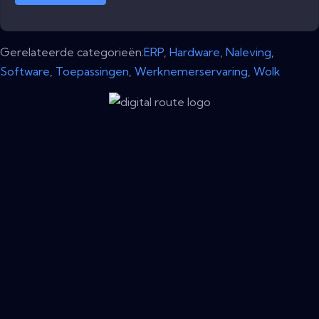
Gerelateerde categorieën:
ERP
,
Hardware
,
Naleving
,
Software
,
Toepassingen
,
Werknemerservaring
,
Wolk