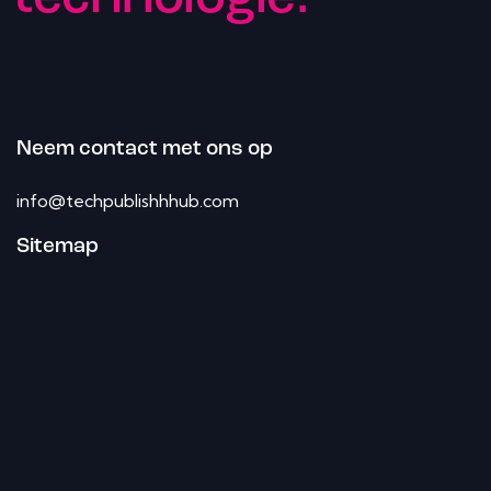
Neem contact met ons op
info@techpublishhhub.com
Sitemap