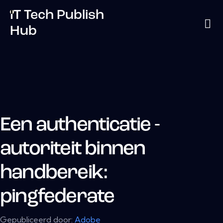
IT Tech Publish
Hub
Een authenticatie -
autoriteit binnen
handbereik:
pingfederate
Gepubliceerd door:
Adobe