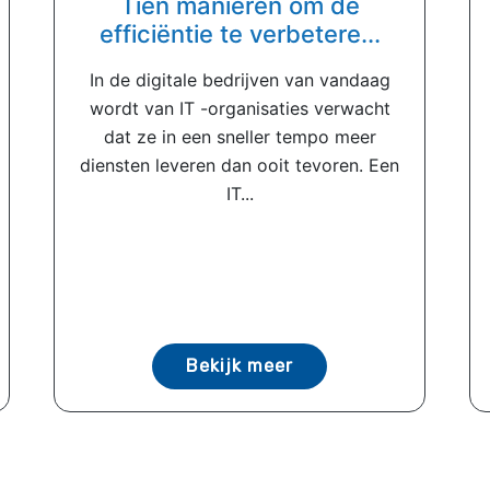
Tien manieren om de
efficiëntie te verbetere...
In de digitale bedrijven van vandaag
wordt van IT -organisaties verwacht
dat ze in een sneller tempo meer
diensten leveren dan ooit tevoren. Een
IT...
Bekijk meer