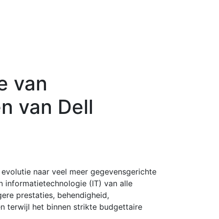
e van
n van Dell
de evolutie naar veel meer gegevensgerichte
 informatietechnologie (IT) van alle
ere prestaties, behendigheid,
 terwijl het binnen strikte budgettaire