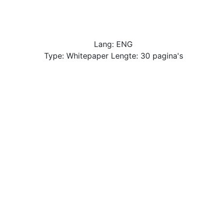
Lang: ENG
Type: Whitepaper Lengte: 30 pagina's