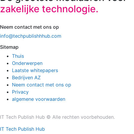
zakelijke technologie.
Neem contact met ons op
info@techpublishhhub.com
Sitemap
Thuis
Onderwerpen
Laatste whitepapers
Bedrijven AZ
Neem contact met ons op
Privacy
algemene voorwaarden
IT Tech Publish Hub © Alle rechten voorbehouden.
IT Tech Publish Hub