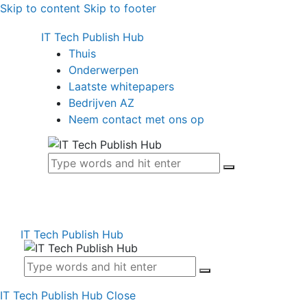
Skip to content
Skip to footer
IT Tech Publish Hub
Thuis
Onderwerpen
Laatste whitepapers
Bedrijven AZ
Neem contact met ons op
IT Tech Publish Hub
IT Tech Publish Hub
Close