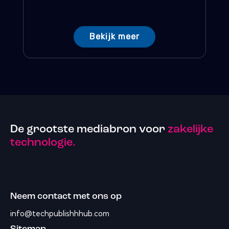
Bekijk meer
De grootste mediabron voor
zakelijke
technologie.
Neem contact met ons op
info@techpublishhhub.com