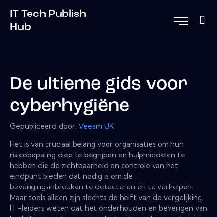
IT Tech Publish
Hub
De ultieme gids voor
cyberhygiëne
Gepubliceerd door:
Veeam UK
Het is van cruciaal belang voor organisaties om hun
risicobepaling diep te begrijpen en hulpmiddelen te
hebben die de zichtbaarheid en controle van het
eindpunt bieden dat nodig is om de
beveiligingsinbreuken te detecteren en te verhelpen.
Maar tools alleen zijn slechts de helft van de vergelijking.
IT -leiders weten dat het onderhouden en beveiligen van