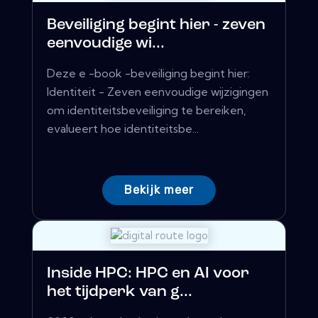
Beveiliging begint hier - zeven
eenvoudige wi...
Deze e -book -beveiliging begint hier:
Identiteit - Zeven eenvoudige wijzigingen
om identiteitsbeveiliging te bereiken,
evalueert hoe identiteitsbe...
Bekijk meer
Inside HPC: HPC en AI voor
het tijdperk van g...