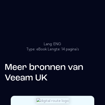
Lang: ENG
Type: eBook Lengte: 14 pagina's
Meer bronnen van
Veeam UK