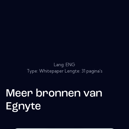
Lang: ENG
Type: Whitepaper Lengte: 31 pagina's
Meer bronnen van
Egnyte