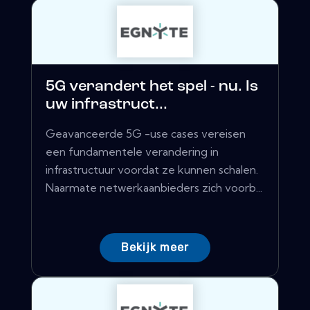
5G verandert het spel - nu. Is
uw infrastruct...
Geavanceerde 5G -use cases vereisen
een fundamentele verandering in
infrastructuur voordat ze kunnen schalen.
Naarmate netwerkaanbieders zich voorb...
Bekijk meer