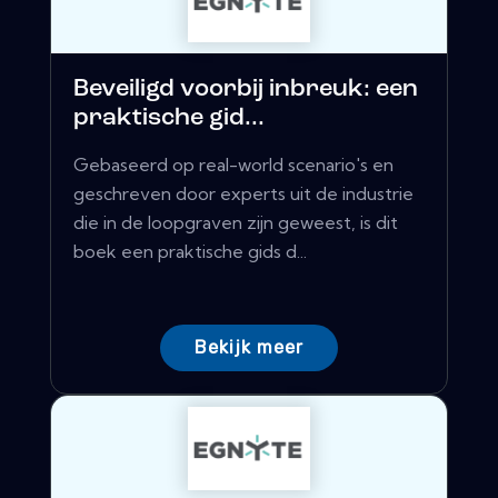
Beveiligd voorbij inbreuk: een
praktische gid...
Gebaseerd op real-world scenario's en
geschreven door experts uit de industrie
die in de loopgraven zijn geweest, is dit
boek een praktische gids d...
Bekijk meer