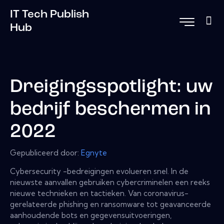
IT Tech Publish
Hub
Dreigingsspotlight: uw
bedrijf beschermen in
2022
Gepubliceerd door:
Egnyte
Cybersecurity -bedreigingen evolueren snel. In de
nieuwste aanvallen gebruiken cybercriminelen een reeks
nieuwe technieken en tactieken. Van coronavirus-
gerelateerde phishing en ransomware tot geavanceerde
aanhoudende bots en gegevensuitvoeringen,