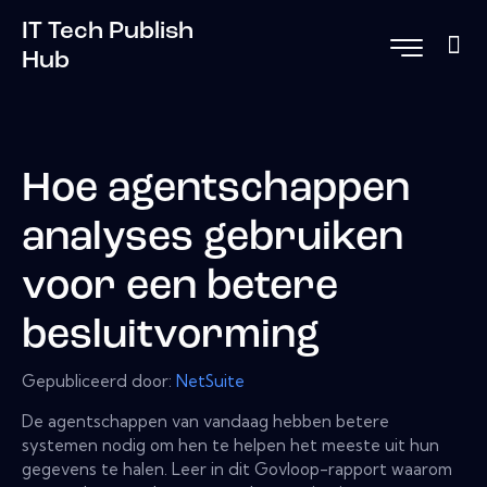
IT Tech Publish
Hub
Hoe agentschappen
analyses gebruiken
voor een betere
besluitvorming
Gepubliceerd door:
NetSuite
De agentschappen van vandaag hebben betere
systemen nodig om hen te helpen het meeste uit hun
gegevens te halen. Leer in dit Govloop-rapport waarom