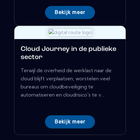
Bekijk meer
Cloud Journey in de publieke
sector
Terwijl de overheid de werklast naar de
cloud blijft verplaatsen, worstelen veel
bureaus om cloudbeveiliging te
automatiseren en cloudrisico's te v...
Bekijk meer