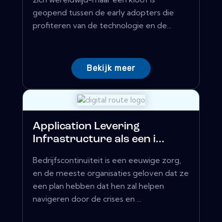
geopend tussen de early adopters die
profiteren van de technologie en de...
Bekijk meer
Application Levering
Infrastructure als een i...
Bedrijfscontinuïteit is een eeuwige zorg,
en de meeste organisaties geloven dat ze
een plan hebben dat hen zal helpen
navigeren door de crises en ...