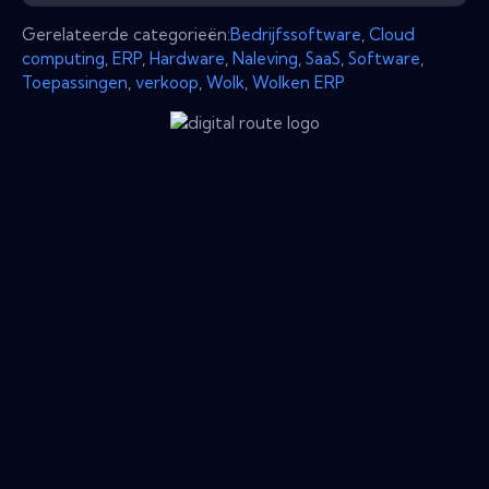
Gerelateerde categorieën:
Bedrijfssoftware
,
Cloud
computing
,
ERP
,
Hardware
,
Naleving
,
SaaS
,
Software
,
Toepassingen
,
verkoop
,
Wolk
,
Wolken ERP