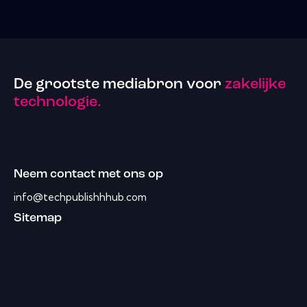
De grootste mediabron voor
zakelijke
technologie.
Neem contact met ons op
info@techpublishhhub.com
Sitemap