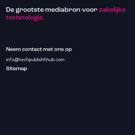
De grootste mediabron voor
zakelijke
technologie.
Neem contact met ons op
info@techpublishhhub.com
Sitemap