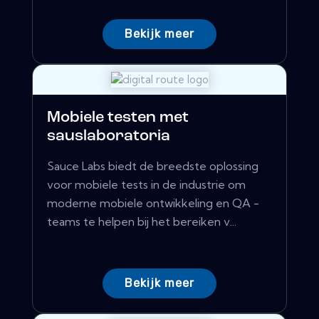
Bekijk meer
Mobiele testen met
sauslaboratoria
Sauce Labs biedt de breedste oplossing
voor mobiele tests in de industrie om
moderne mobiele ontwikkeling en QA -
teams te helpen bij het bereiken v...
Bekijk meer