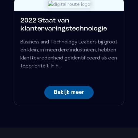
2022 Staat van
klantervaringstechnologie
Business and Technology Leaders bij groot
en klein, in meerdere industrieën, hebben
klanttevredenheid geïdentificeerd als een
topprioriteit. In h...
Bekijk meer