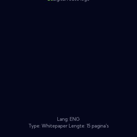
Lang: ENG
Type: Whitepaper Lengte: 15 pagina's