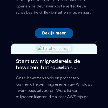
openen de deur naar kosteneffectieve
schaalbaarheid, flexibiliteit en moderniser...
Bekijk meer
Start uw migratiereis: de
bewezen, betrouwbar...
Onze bewezen tools en processen
kunnen u helpen migreren en uw Windows
-workloads uitvoeren. Word lid van
miljoenen klanten die al naar AWS zijn ge...