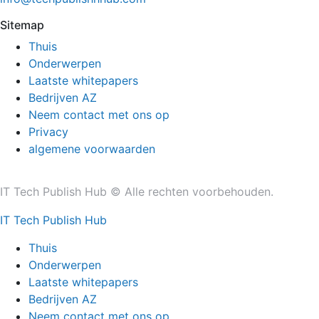
Sitemap
Thuis
Onderwerpen
Laatste whitepapers
Bedrijven AZ
Neem contact met ons op
Privacy
algemene voorwaarden
IT Tech Publish Hub © Alle rechten voorbehouden.
IT Tech Publish Hub
Thuis
Onderwerpen
Laatste whitepapers
Bedrijven AZ
Neem contact met ons op