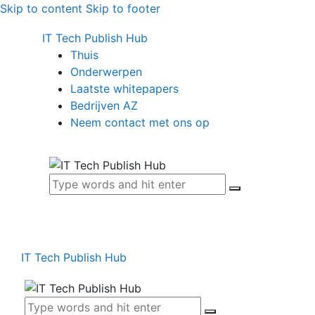
Skip to content
Skip to footer
IT Tech Publish Hub
Thuis
Onderwerpen
Laatste whitepapers
Bedrijven AZ
Neem contact met ons op
IT Tech Publish Hub