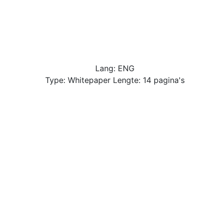
Lang: ENG
Type: Whitepaper Lengte: 14 pagina's