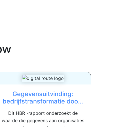
ow
Gegevensuitvinding:
bedrijfstransformatie doo...
Dit HBR -rapport onderzoekt de
waarde die gegevens aan organisaties