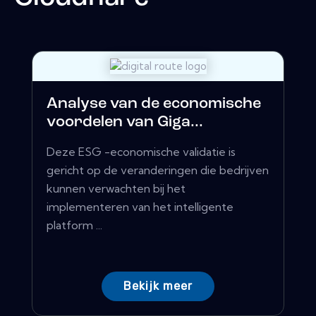
Analyse van de economische
voordelen van Giga...
Deze ESG -economische validatie is
gericht op de veranderingen die bedrijven
kunnen verwachten bij het
implementeren van het intelligente
platform ...
Bekijk meer