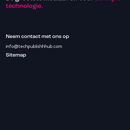
technologie.
Neem contact met ons op
info@techpublishhhub.com
Sitemap