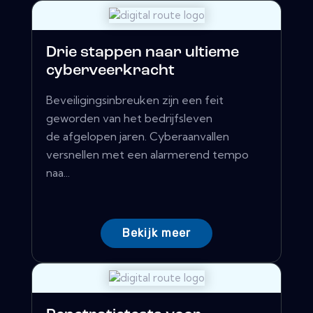
Drie stappen naar ultieme
cyberveerkracht
Beveiligingsinbreuken zijn een feit
geworden van het bedrijfsleven
de afgelopen jaren. Cyberaanvallen
versnellen met een alarmerend tempo
naa...
Bekijk meer