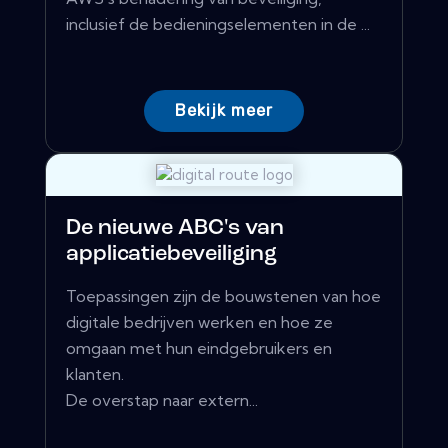
inclusief de bedieningselementen in de ...
Bekijk meer
De nieuwe ABC's van
applicatiebeveiliging
Toepassingen zijn de bouwstenen van hoe
digitale bedrijven werken en hoe ze
omgaan met hun eindgebruikers en
klanten.
De overstap naar extern...