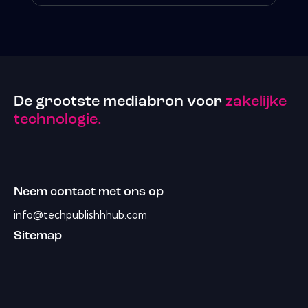
De grootste mediabron voor
zakelijke
technologie.
Neem contact met ons op
info@techpublishhhub.com
Sitemap