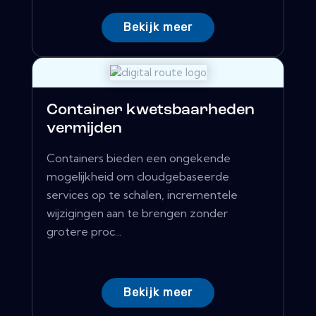
Bekijk meer
Container kwetsbaarheden
vermijden
Containers bieden een ongekende
mogelijkheid om cloudgebaseerde
services op te schalen, incrementele
wijzigingen aan te brengen zonder
grotere proc...
Bekijk meer