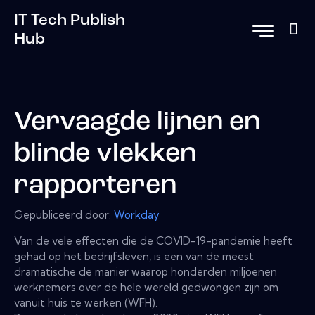
IT Tech Publish
Hub
Vervaagde lijnen en
blinde vlekken
rapporteren
Gepubliceerd door:
Workday
Van de vele effecten die de COVID-19-pandemie heeft
gehad op het bedrijfsleven, is een van de meest
dramatische de manier waarop honderden miljoenen
werknemers over de hele wereld gedwongen zijn om
vanuit huis te werken (WFH).