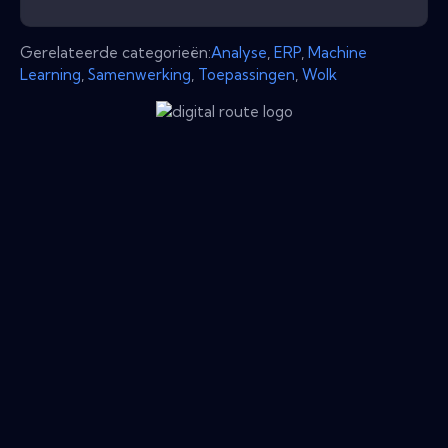
Gerelateerde categorieën:
Analyse
,
ERP
,
Machine
Learning
,
Samenwerking
,
Toepassingen
,
Wolk