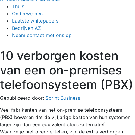
Thuis
Onderwerpen
Laatste whitepapers
Bedrijven AZ
Neem contact met ons op
10 verborgen kosten
van een on-premises
telefoonsysteem (PBX)
Gepubliceerd door:
Sprint Business
Veel fabrikanten van het on-premise telefoonsysteem
(PBX) beweren dat de vijfjarige kosten van hun systemen
lager zijn dan een equivalent cloud-alternatief.
Waar ze je niet over vertellen, zijn de extra verborgen