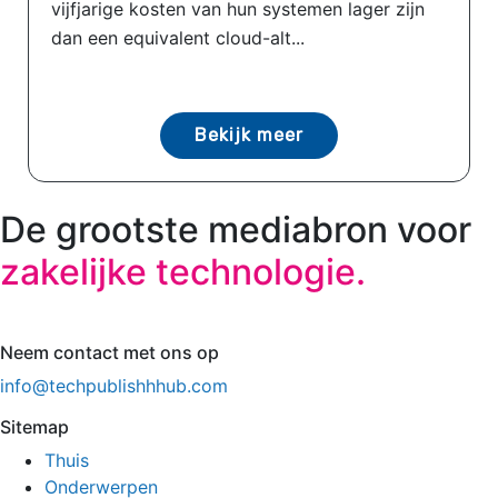
vijfjarige kosten van hun systemen lager zijn
dan een equivalent cloud-alt...
Bekijk meer
De grootste mediabron voor
zakelijke technologie.
Neem contact met ons op
info@techpublishhhub.com
Sitemap
Thuis
Onderwerpen