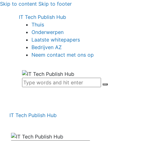
Skip to content
Skip to footer
IT Tech Publish Hub
Thuis
Onderwerpen
Laatste whitepapers
Bedrijven AZ
Neem contact met ons op
IT Tech Publish Hub