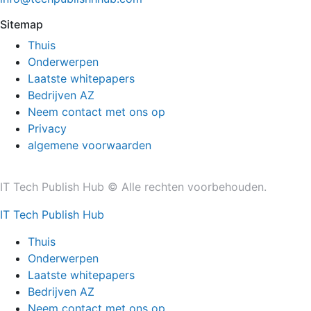
Sitemap
Thuis
Onderwerpen
Laatste whitepapers
Bedrijven AZ
Neem contact met ons op
Privacy
algemene voorwaarden
IT Tech Publish Hub © Alle rechten voorbehouden.
IT Tech Publish Hub
Thuis
Onderwerpen
Laatste whitepapers
Bedrijven AZ
Neem contact met ons op