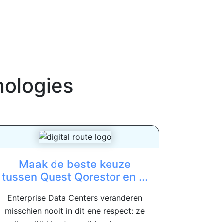
nologies
Maak de beste keuze
tussen Quest Qorestor en ...
Enterprise Data Centers veranderen
misschien nooit in dit ene respect: ze