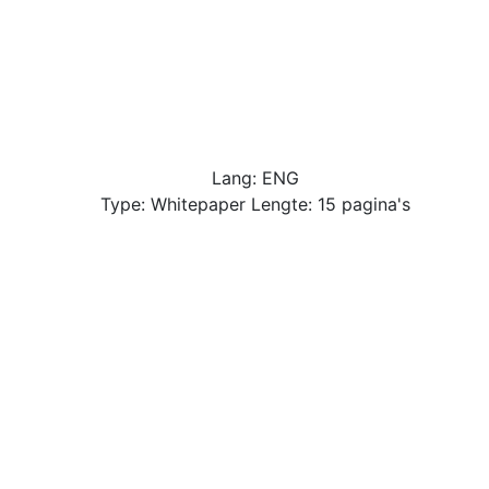
Lang: ENG
Type: Whitepaper Lengte: 15 pagina's