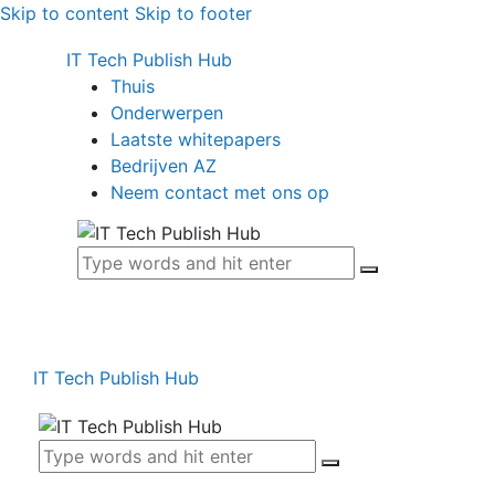
Skip to content
Skip to footer
IT Tech Publish Hub
Thuis
Onderwerpen
Laatste whitepapers
Bedrijven AZ
Neem contact met ons op
IT Tech Publish Hub