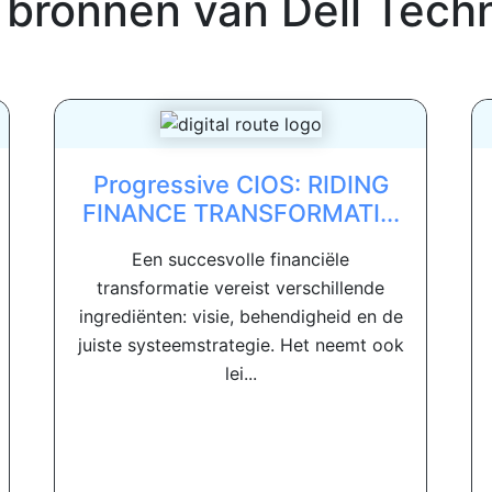
 bronnen van
Dell Techn
Progressive CIOS: RIDING
FINANCE TRANSFORMATI...
Een succesvolle financiële
transformatie vereist verschillende
ingrediënten: visie, behendigheid en de
juiste systeemstrategie. Het neemt ook
lei...