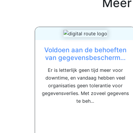
Meer
Voldoen aan de behoeften
van gegevensbescherm...
Er is letterlijk geen tijd meer voor
downtime, en vandaag hebben veel
organisaties geen tolerantie voor
gegevensverlies. Met zoveel gegevens
te beh...