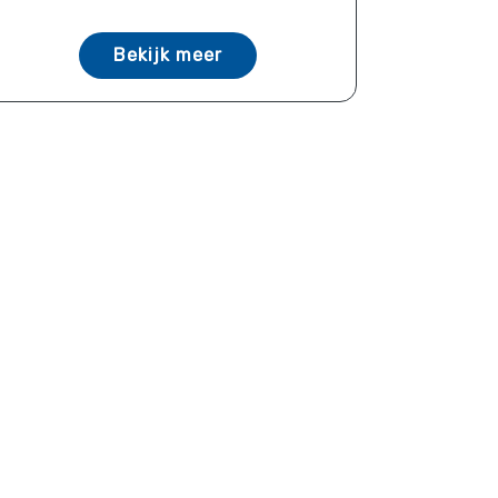
Bekijk meer