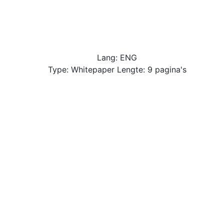
Lang: ENG
Type: Whitepaper Lengte: 9 pagina's