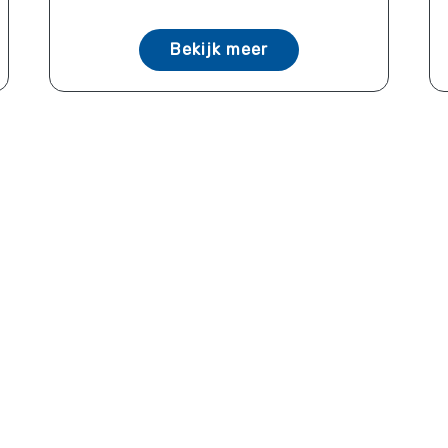
Bekijk meer