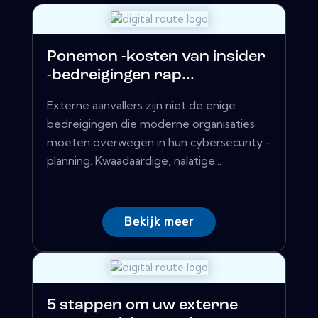
Ponemon -kosten van insider
-bedreigingen rap...
Externe aanvallers zijn niet de enige
bedreigingen die moderne organisaties
moeten overwegen in hun cybersecurity -
planning. Kwaadaardige, nalatige...
Bekijk meer
5 stappen om uw externe