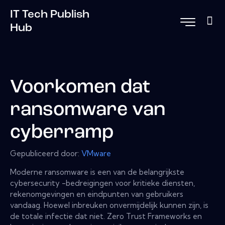
IT Tech Publish
Hub
Voorkomen dat
ransomware van
cyberramp
Gepubliceerd door:
VMware
Moderne ransomware is een van de belangrijkste
cybersecurity -bedreigingen voor kritieke diensten,
rekenomgevingen en eindpunten van gebruikers
vandaag. Hoewel inbreuken onvermijdelijk kunnen zijn, is
de totale infectie dat niet. Zero Trust Frameworks en