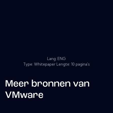
Lang: ENG
Type: Whitepaper Lengte: 10 pagina's
Meer bronnen van
VMware