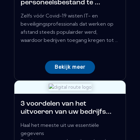
personeelsbestand te ...
Zelfs vóór Covid-19 wisten IT- en
beveiligingsprofessionals dat werken op
afstand steeds populairder werd,
waardoor bedrijven toegang kregen tot ...
Bekijk meer
3 voordelen van het
uitvoeren van uw bedrijfs...
Haal het meeste uit uw essentiële
gegevens