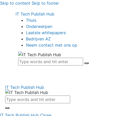
Skip to content
Skip to footer
IT Tech Publish Hub
Thuis
Onderwerpen
Laatste whitepapers
Bedrijven AZ
Neem contact met ons op
IT Tech Publish Hub
IT Tech Publish Hub
Close