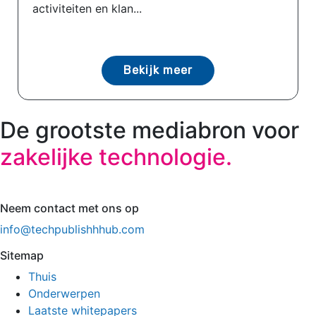
activiteiten en klan...
Bekijk meer
De grootste mediabron voor
zakelijke technologie.
Neem contact met ons op
info@techpublishhhub.com
Sitemap
Thuis
Onderwerpen
Laatste whitepapers