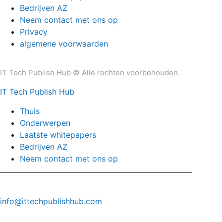
Bedrijven AZ
Neem contact met ons op
Privacy
algemene voorwaarden
IT Tech Publish Hub © Alle rechten voorbehouden.
IT Tech Publish Hub
Thuis
Onderwerpen
Laatste whitepapers
Bedrijven AZ
Neem contact met ons op
info@ittechpublishhub.com