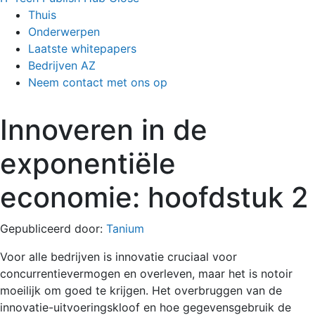
Thuis
Onderwerpen
Laatste whitepapers
Bedrijven AZ
Neem contact met ons op
Innoveren in de
exponentiële
economie: hoofdstuk 2
Gepubliceerd door:
Tanium
Voor alle bedrijven is innovatie cruciaal voor
concurrentievermogen en overleven, maar het is notoir
moeilijk om goed te krijgen. Het overbruggen van de
innovatie-uitvoeringskloof en hoe gegevensgebruik de