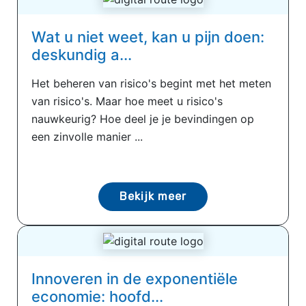
Wat u niet weet, kan u pijn doen:
deskundig a...
Het beheren van risico's begint met het meten
van risico's. Maar hoe meet u risico's
nauwkeurig? Hoe deel je je bevindingen op
een zinvolle manier ...
Bekijk meer
Innoveren in de exponentiële
economie: hoofd...