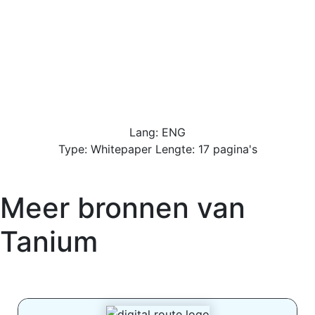
Lang: ENG
Type: Whitepaper Lengte: 17 pagina's
Meer bronnen van
Tanium