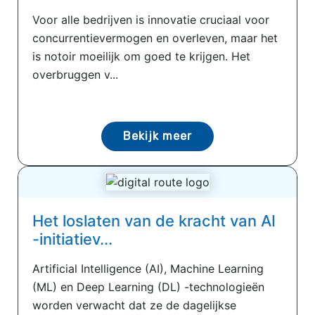
Voor alle bedrijven is innovatie cruciaal voor
concurrentievermogen en overleven, maar het
is notoir moeilijk om goed te krijgen. Het
overbruggen v...
Bekijk meer
Het loslaten van de kracht van AI
-initiatiev...
Artificial Intelligence (AI), Machine Learning
(ML) en Deep Learning (DL) -technologieën
worden verwacht dat ze de dagelijkse